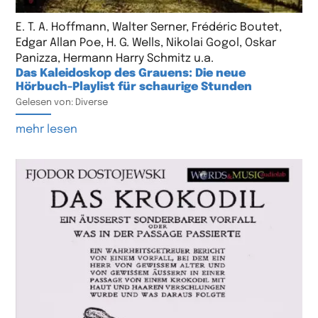
E. T. A. Hoffmann, Walter Serner, Frédéric Boutet,
Edgar Allan Poe, H. G. Wells, Nikolai Gogol, Oskar
Panizza, Hermann Harry Schmitz u.a.
Das Kaleidoskop des Grauens: Die neue
Hörbuch-Playlist für schaurige Stunden
Gelesen von: Diverse
mehr lesen