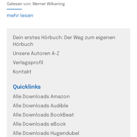
Gelesen von: Werner Wilkening
mehr lesen
Dein erstes Hörbuch: Der Weg zum eigenen
Hörbuch
Unsere Autoren A-Z
Verlagsprofil
Kontakt
Quicklinks
Alle Downloads Amazon
Alle Downloads Audible
Alle Downloads BookBeat
Alle Downloads eBook
Alle Downloads Hugendubel