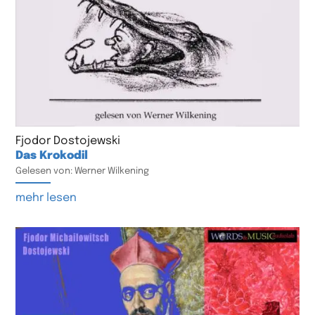
Fjodor Dostojewski
Das Krokodil
Gelesen von: Werner Wilkening
mehr lesen