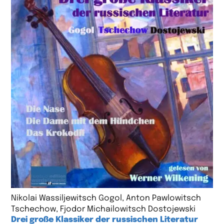
Nikolai Wassiljewitsch Gogol, Anton Pawlowitsch
Tschechow, Fjodor Michailowitsch Dostojewski
Drei große Klassiker der russischen Literatur