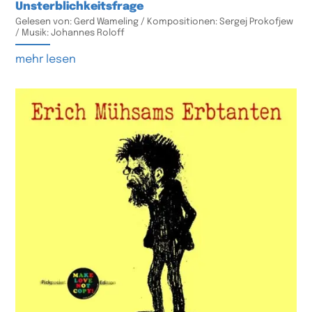
Unsterblichkeitsfrage
Gelesen von: Gerd Wameling / Kompositionen: Sergej Prokofjew
/ Musik: Johannes Roloff
mehr lesen