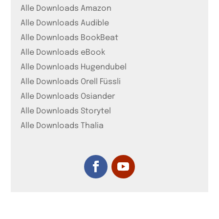
Alle Downloads Amazon
Alle Downloads Audible
Alle Downloads BookBeat
Alle Downloads eBook
Alle Downloads Hugendubel
Alle Downloads Orell Füssli
Alle Downloads Osiander
Alle Downloads Storytel
Alle Downloads Thalia