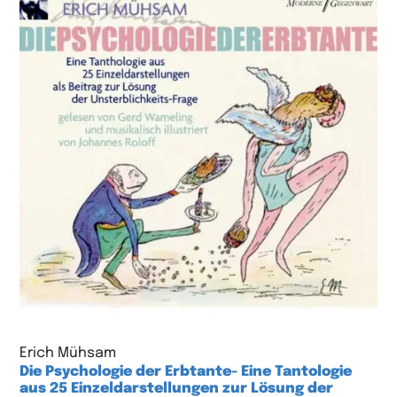
Erich Mühsam
Die Psychologie der Erbtante- Eine Tantologie
aus 25 Einzeldarstellungen zur Lösung der