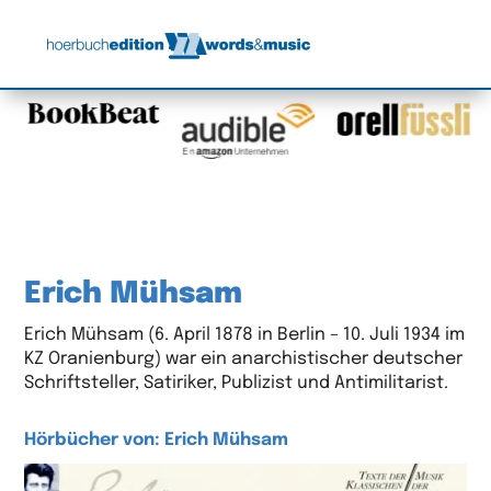
Erich Mühsam
Erich Mühsam (6. April 1878 in Berlin – 10. Juli 1934 im
KZ Oranienburg) war ein anarchistischer deutscher
Schriftsteller, Satiriker, Publizist und Antimilitarist.
Hörbücher von: Erich Mühsam