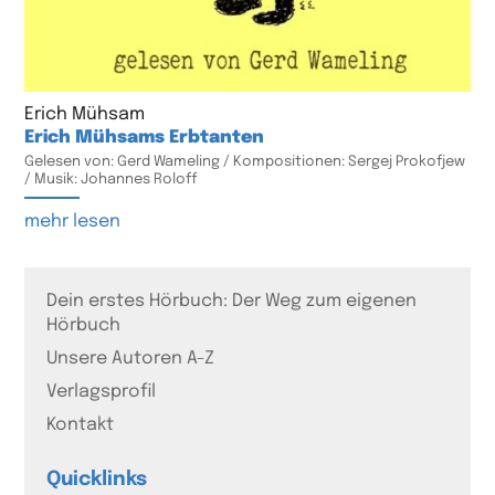
Erich Mühsam
Erich Mühsams Erbtanten
Gelesen von: Gerd Wameling / Kompositionen: Sergej Prokofjew
/ Musik: Johannes Roloff
mehr lesen
Dein erstes Hörbuch: Der Weg zum eigenen
Hörbuch
Unsere Autoren A-Z
Verlagsprofil
Kontakt
Quicklinks