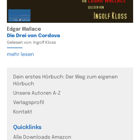
Edgar Wallace
Die Drei von Cordova
Gelesen von: Ingolf Kloss
mehr lesen
Dein erstes Hörbuch: Der Weg zum eigenen
Hörbuch
Unsere Autoren A-Z
Verlagsprofil
Kontakt
Quicklinks
Alle Downloads Amazon