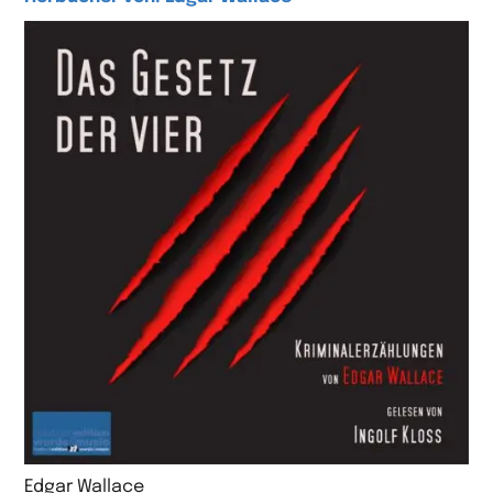
Edgar Wallace