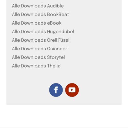
Alle Downloads Audible
Alle Downloads BookBeat
Alle Downloads eBook
Alle Downloads Hugendubel
Alle Downloads Orell Füssli
Alle Downloads Osiander
Alle Downloads Storytel
Alle Downloads Thalia