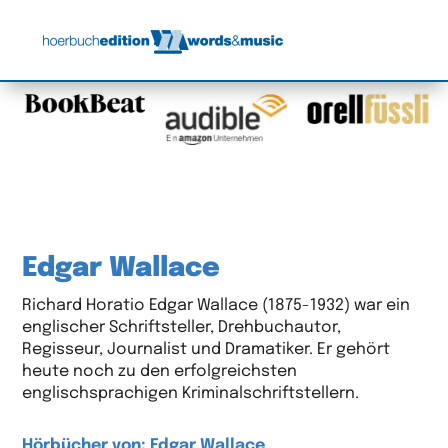
Edgar Wallace
Richard Horatio Edgar Wallace (1875-1932) war ein
englischer Schriftsteller, Drehbuchautor,
Regisseur, Journalist und Dramatiker. Er gehört
heute noch zu den erfolgreichsten
englischsprachigen Kriminalschriftstellern.
Hörbücher von: Edgar Wallace