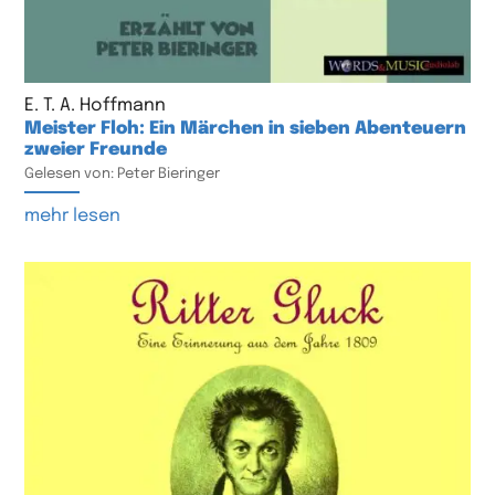
E. T. A. Hoffmann
Meister Floh: Ein Märchen in sieben Abenteuern
zweier Freunde
Gelesen von: Peter Bieringer
mehr lesen