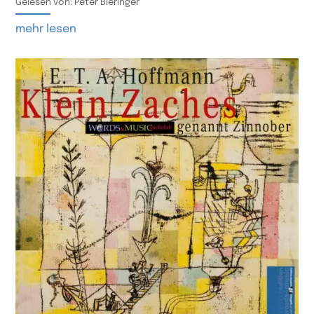
Gelesen von: Peter Bieringer
mehr lesen