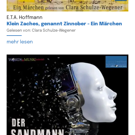
E.T.A. Hoffmann
Klein Zaches, genannt Zinnober - Ein Märchen
Gelesen von: Clara Schulze-Wegener
mehr lesen