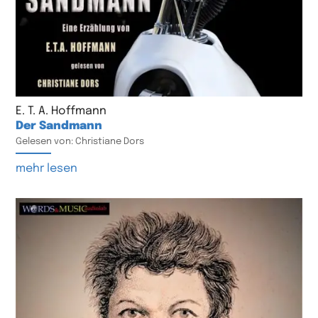
E. T. A. Hoffmann
Der Sandmann
Gelesen von: Christiane Dors
mehr lesen