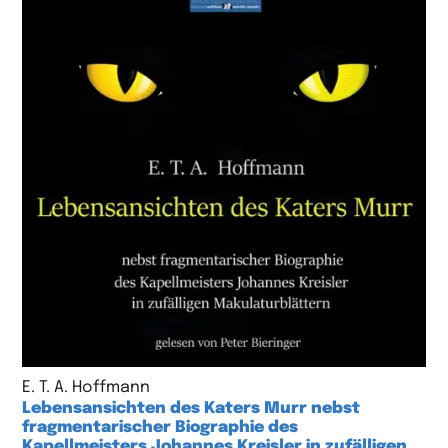
E. T. A. Hoffmann
Lebensansichten des Katers Murr nebst
fragmentarischer Biographie des
Kapellmeisters Johannes Kreisler in zufälligen