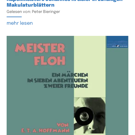
Makulaturblättern
Gelesen von: Peter Bieringer
mehr lesen