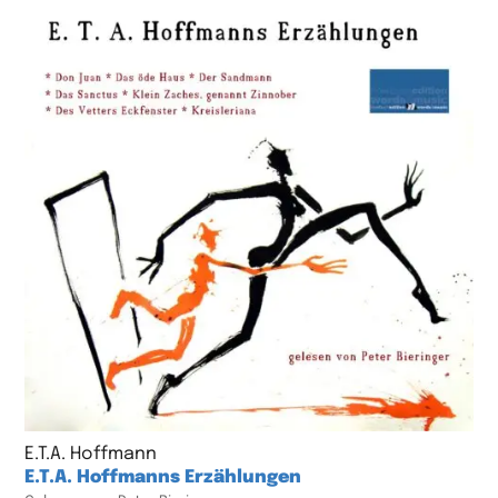
E.T.A. Hoffmann
E.T.A. Hoffmanns Erzählungen