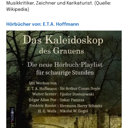
Musikkritiker, Zeichner und Karikaturist. (Quelle:
Wikipedia)
Hörbücher von: E.T.A. Hoffmann