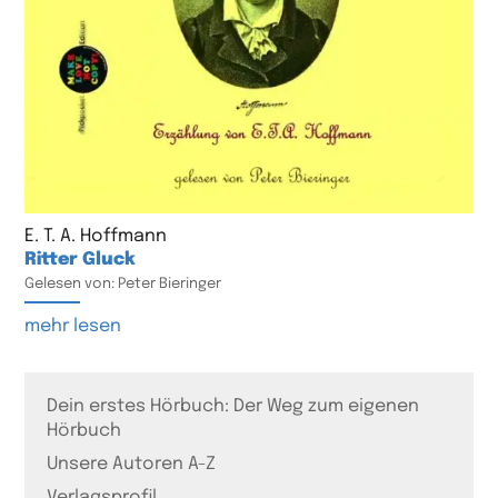
E. T. A. Hoffmann
Ritter Gluck
Gelesen von: Peter Bieringer
mehr lesen
Dein erstes Hörbuch: Der Weg zum eigenen
Hörbuch
Unsere Autoren A-Z
Verlagsprofil