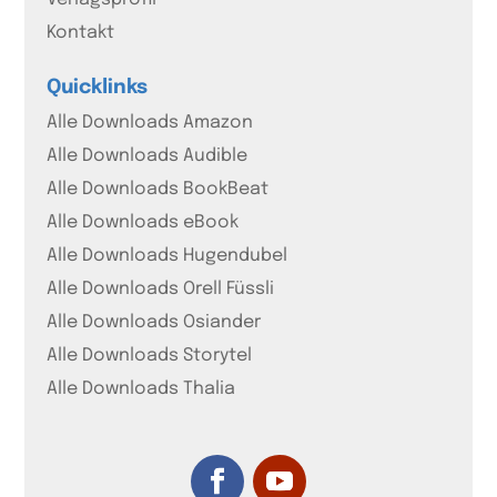
Kontakt
Quicklinks
Alle Downloads Amazon
Alle Downloads Audible
Alle Downloads BookBeat
Alle Downloads eBook
Alle Downloads Hugendubel
Alle Downloads Orell Füssli
Alle Downloads Osiander
Alle Downloads Storytel
Alle Downloads Thalia